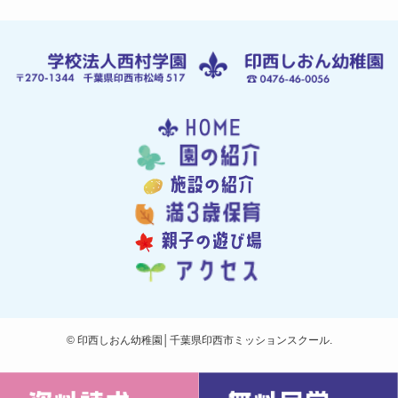
©
印西しおん幼稚園│千葉県印西市ミッションスクール.