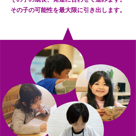
その子の可能性を最大限に引き出します。