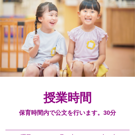
授業時間
保育時間内で公文を行います。30分