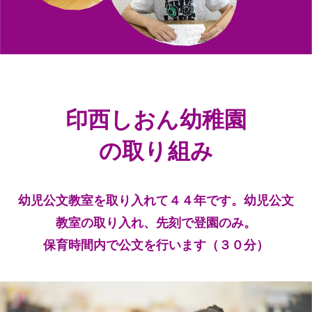
印西しおん幼稚園
の取り組み
幼児公文教室を取り入れて４４年です。幼児公文
教室の取り入れ、先刻で登園のみ。
保育時間内で公文を行います（３０分）